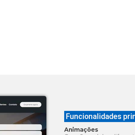
Funcionalidades pri
Animações