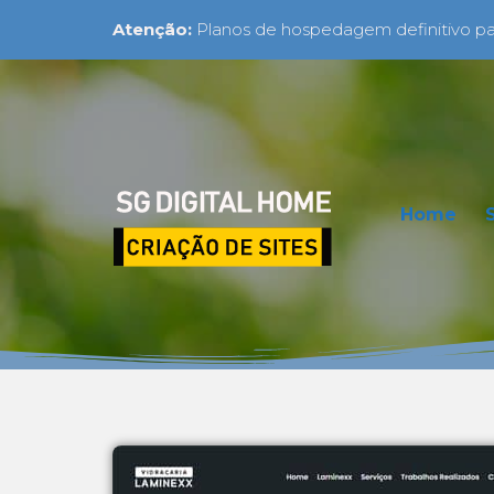
Atenção:
Planos de hospedagem definitivo par
Home