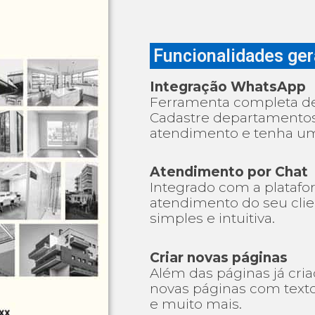
Funcionalidades ger
Integração WhatsApp
Ferramenta completa d
Cadastre departamentos,
atendimento e tenha um 
Atendimento por Chat
Integrado com a platafor
atendimento do seu cli
simples e intuitiva.
Criar novas páginas
Além das páginas já cria
novas páginas com texto
e muito mais.