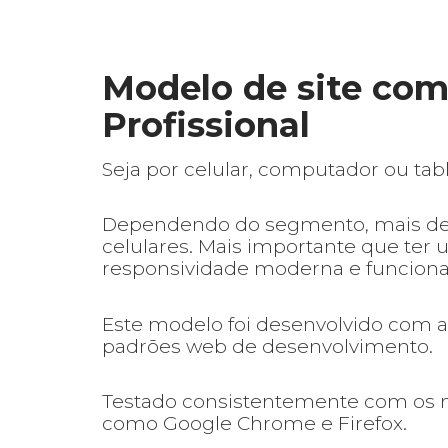
Modelo de site com
Profissional
Seja por celular, computador ou table
Dependendo do segmento, mais de 
celulares. Mais importante que ter 
responsividade moderna e funciona
Este modelo foi desenvolvido com as
padrões web de desenvolvimento.
Testado consistentemente com os na
como Google Chrome e Firefox.